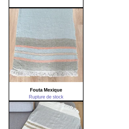
TVA Incluse
Fouta Mexique
Rupture de stock