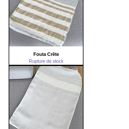
Fouta Crête
Rupture de stock