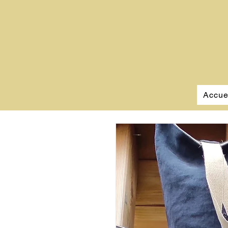
Accue