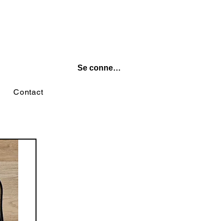
Se connecter
Contact