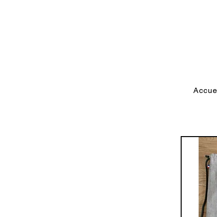
Accue