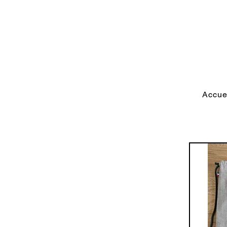
Accue