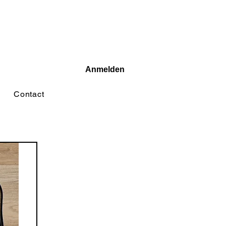
Anmelden
Contact