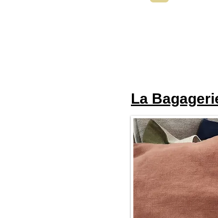
La Bagageri