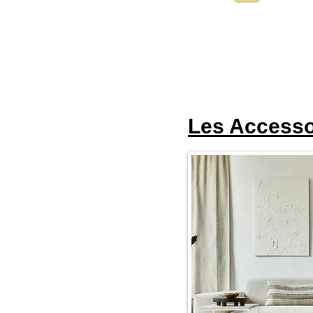
Les Accesso