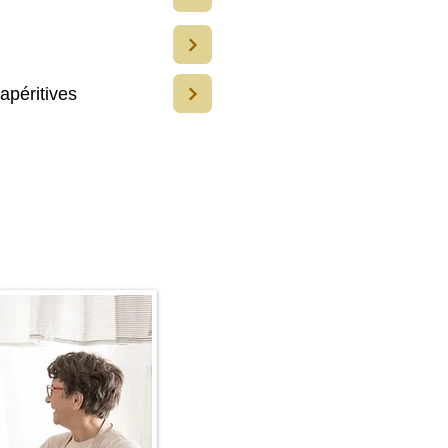
apéritives