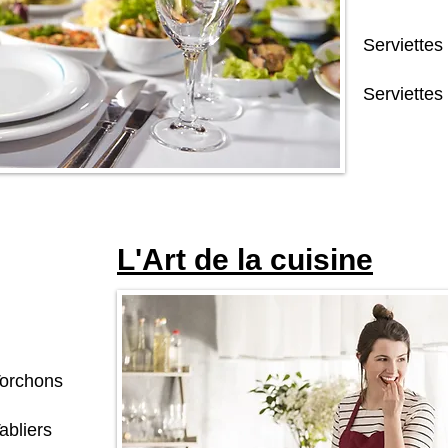
Serviettes
Serviettes 
L'Art de la cuisine
orchons
abliers