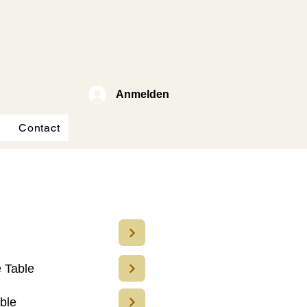
Anmelden
Contact
 Table
ble