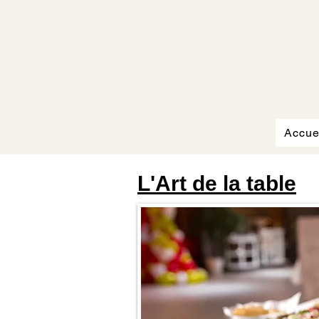
Accue
L'Art de la table