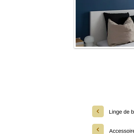
Linge de b
Accessoir