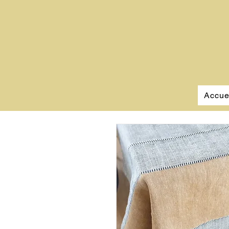
Accue