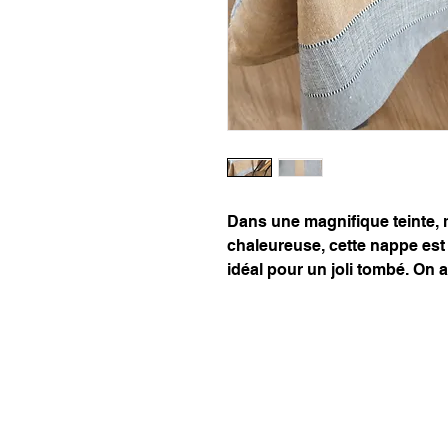
Dans une magnifique teinte, m
chaleureuse, cette nappe est 
idéal pour un joli tombé. On ai