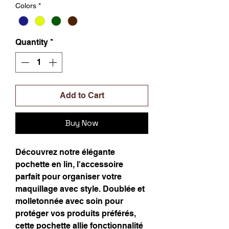
Colors
*
Quantity
*
Add to Cart
Buy Now
Découvrez notre élégante
pochette en lin, l'accessoire
parfait pour organiser votre
maquillage avec style. Doublée et
molletonnée avec soin pour
protéger vos produits préférés,
cette pochette allie fonctionnalité